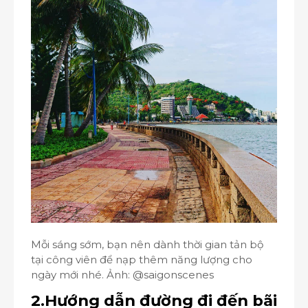
Mỗi sáng sớm, bạn nên dành thời gian tản bộ
tại công viên để nạp thêm năng lượng cho
ngày mới nhé. Ảnh: @saigonscenes
2.Hướng dẫn đường đi đến bãi