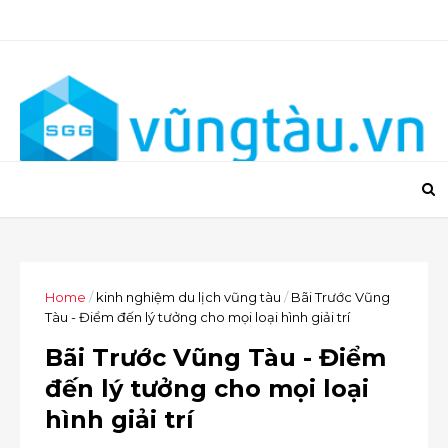
Home
/
kinh nghiệm du lịch vũng tàu
/
Bãi Trước Vũng
Tàu - Điểm đến lý tưởng cho mọi loại hình giải trí
Bãi Trước Vũng Tàu - Điểm
đến lý tưởng cho mọi loại
hình giải trí