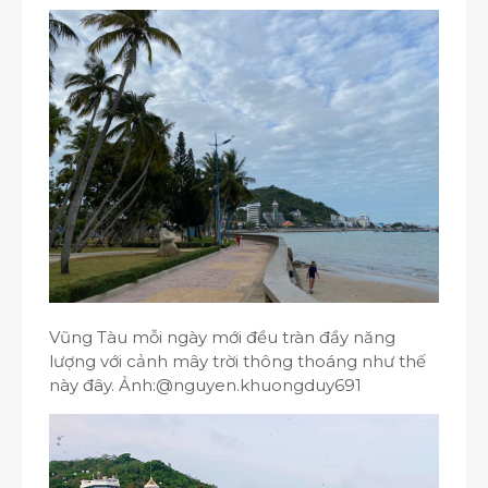
Vũng Tàu mỗi ngày mới đều tràn đầy năng
lượng với cảnh mây trời thông thoáng như thế
này đây. Ảnh:@nguyen.khuongduy691